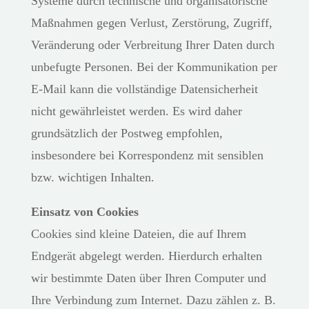
Systeme durch technische und organisatorische
Maßnahmen gegen Verlust, Zerstörung, Zugriff,
Veränderung oder Verbreitung Ihrer Daten durch
unbefugte Personen. Bei der Kommunikation per
E-Mail kann die vollständige Datensicherheit
nicht gewährleistet werden. Es wird daher
grundsätzlich der Postweg empfohlen,
insbesondere bei Korrespondenz mit sensiblen
bzw. wichtigen Inhalten.
Einsatz von Cookies
Cookies sind kleine Dateien, die auf Ihrem
Endgerät abgelegt werden. Hierdurch erhalten
wir bestimmte Daten über Ihren Computer und
Ihre Verbindung zum Internet. Dazu zählen z. B.