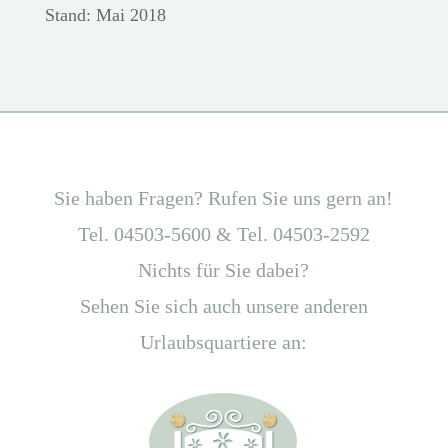
Stand: Mai 2018
Sie haben Fragen? Rufen Sie uns gern an!
Tel. 04503-5600 & Tel. 04503-2592
Nichts für Sie dabei?
Sehen Sie sich auch unsere anderen
Urlaubsquartiere an: