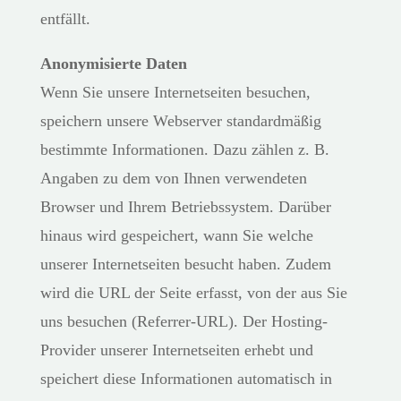
entfällt.
Anonymisierte Daten
Wenn Sie unsere Internetseiten besuchen,
speichern unsere Webserver standardmäßig
bestimmte Informationen. Dazu zählen z. B.
Angaben zu dem von Ihnen verwendeten
Browser und Ihrem Betriebssystem. Darüber
hinaus wird gespeichert, wann Sie welche
unserer Internetseiten besucht haben. Zudem
wird die URL der Seite erfasst, von der aus Sie
uns besuchen (Referrer-URL). Der Hosting-
Provider unserer Internetseiten erhebt und
speichert diese Informationen automatisch in