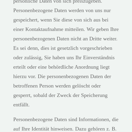
persönliche Daten von sich preiszugeben.
Personenbezogene Daten werden von uns nur
gespeichert, wenn Sie diese von sich aus bei
einer Kontaktaufnahme mitteilen. Wir geben Ihre
personenbezogenen Daten nicht an Dritte weiter.
Es sei denn, dies ist gesetzlich vorgeschrieben
oder zulässig, Sie haben uns Ihr Einverständnis
erteilt oder eine behördliche Anordnung liegt
hierzu vor. Die personenbezogenen Daten der
betroffenen Person werden gelöscht oder
gesperrt, sobald der Zweck der Speicherung
entfällt.
Personenbezogene Daten sind Informationen, die
auf Ihre Identität hinweisen. Dazu gehören z. B.