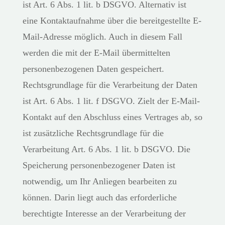
ist Art. 6 Abs. 1 lit. b DSGVO. Alternativ ist
eine Kontaktaufnahme über die bereitgestellte E-
Mail-Adresse möglich. Auch in diesem Fall
werden die mit der E-Mail übermittelten
personenbezogenen Daten gespeichert.
Rechtsgrundlage für die Verarbeitung der Daten
ist Art. 6 Abs. 1 lit. f DSGVO. Zielt der E-Mail-
Kontakt auf den Abschluss eines Vertrages ab, so
ist zusätzliche Rechtsgrundlage für die
Verarbeitung Art. 6 Abs. 1 lit. b DSGVO. Die
Speicherung personenbezogener Daten ist
notwendig, um Ihr Anliegen bearbeiten zu
können. Darin liegt auch das erforderliche
berechtigte Interesse an der Verarbeitung der