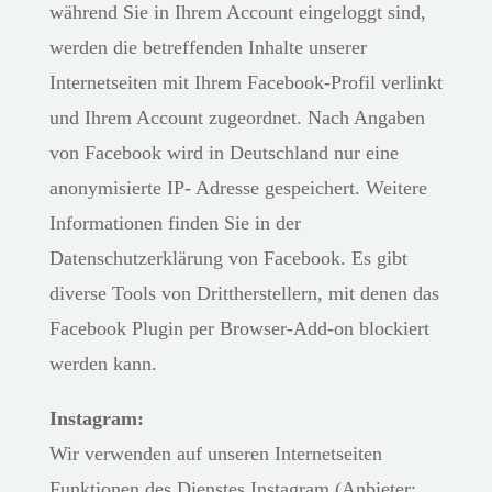
während Sie in Ihrem Account eingeloggt sind,
werden die betreffenden Inhalte unserer
Internetseiten mit Ihrem Facebook-Profil verlinkt
und Ihrem Account zugeordnet. Nach Angaben
von Facebook wird in Deutschland nur eine
anonymisierte IP- Adresse gespeichert. Weitere
Informationen finden Sie in der
Datenschutzerklärung von Facebook. Es gibt
diverse Tools von Drittherstellern, mit denen das
Facebook Plugin per Browser-Add-on blockiert
werden kann.
Instagram:
Wir verwenden auf unseren Internetseiten
Funktionen des Dienstes Instagram (Anbieter: