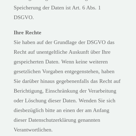
Speicherung der Daten ist Art. 6 Abs. 1
DSGVO.
Ihre Rechte
Sie haben auf der Grundlage der DSGVO das
Recht auf unentgeltliche Auskunft über Ihre
gespeicherten Daten. Wenn keine weiteren
gesetzlichen Vorgaben entgegenstehen, haben
Sie darüber hinaus gegebenenfalls das Recht auf
Berichtigung, Einschränkung der Verarbeitung
oder Löschung dieser Daten. Wenden Sie sich
diesbezüglich bitte an einen der am Anfang
dieser Datenschutzerklärung genannten
Verantwortlichen.