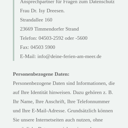
Ansprechpartner für Fragen zum Datenschutz
Frau Dr. Isy Dreesen.
Strandallee 160
23669 Timmendorfer Strand
Telefon: 04503-2592 oder -5600
Fax: 04503 5900
E-Mail: info@deine-ferien-am-meer.de
Personenbezogene Daten:
Personenbezogene Daten sind Informationen, die
auf Ihre Identität hinweisen. Dazu gehören z. B.
Ihr Name, Ihre Anschrift, Ihre Telefonnummer
und Ihre E-Mail-Adresse. Grundsätzlich können
Sie unsere Internetseiten auch nutzen, ohne