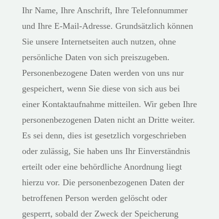
Ihr Name, Ihre Anschrift, Ihre Telefonnummer
und Ihre E-Mail-Adresse. Grundsätzlich können
Sie unsere Internetseiten auch nutzen, ohne
persönliche Daten von sich preiszugeben.
Personenbezogene Daten werden von uns nur
gespeichert, wenn Sie diese von sich aus bei
einer Kontaktaufnahme mitteilen. Wir geben Ihre
personenbezogenen Daten nicht an Dritte weiter.
Es sei denn, dies ist gesetzlich vorgeschrieben
oder zulässig, Sie haben uns Ihr Einverständnis
erteilt oder eine behördliche Anordnung liegt
hierzu vor. Die personenbezogenen Daten der
betroffenen Person werden gelöscht oder
gesperrt, sobald der Zweck der Speicherung