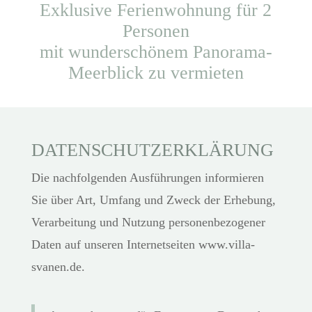
Exklusive Ferienwohnung für 2
Personen
mit wunderschönem Panorama-
Meerblick zu vermieten
DATENSCHUTZERKLÄRUNG
Die nachfolgenden Ausführungen informieren
Sie über Art, Umfang und Zweck der Erhebung,
Verarbeitung und Nutzung personenbezogener
Daten auf unseren Internetseiten www.villa-
svanen.de.