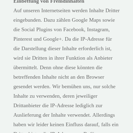
Einbettung von Fremdinhalten
Auf unseren Internetseiten werden Inhalte Dritter
eingebunden. Dazu zählen Google Maps sowie
die Social Plugins von Facebook, Instagram,
Pinterest und Google+. Da die IP-Adresse für
die Darstellung dieser Inhalte erforderlich ist,
wird sie Dritten in ihrer Funktion als Anbieter
übermittelt. Denn ohne diese könnten die
betreffenden Inhalte nicht an den Browser
gesendet werden. Wir bemühen uns, nur solche
Inhalte zu verwenden, deren jeweiliger
Drittanbieter die IP-Adresse lediglich zur
Auslieferung der Inhalte verwendet. Allerdings
haben wir leider keinen Einfluss darauf, falls ein