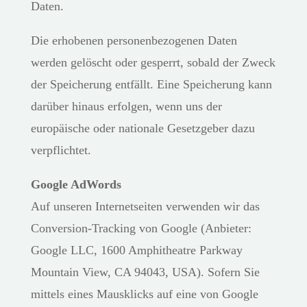
Daten.
Die erhobenen personenbezogenen Daten
werden gelöscht oder gesperrt, sobald der Zweck
der Speicherung entfällt. Eine Speicherung kann
darüber hinaus erfolgen, wenn uns der
europäische oder nationale Gesetzgeber dazu
verpflichtet.
Google AdWords
Auf unseren Internetseiten verwenden wir das
Conversion-Tracking von Google (Anbieter:
Google LLC, 1600 Amphitheatre Parkway
Mountain View, CA 94043, USA). Sofern Sie
mittels eines Mausklicks auf eine von Google