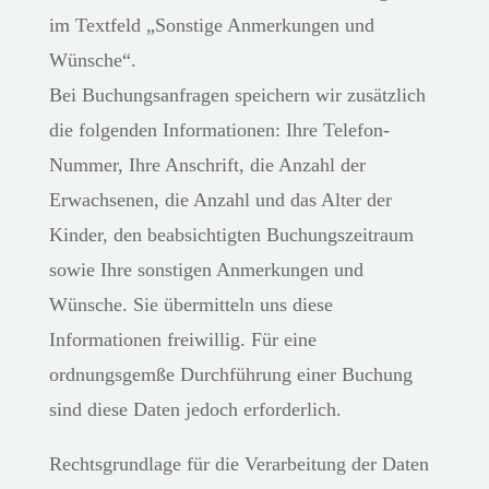
im Textfeld „Sonstige Anmerkungen und
Wünsche“.
Bei Buchungsanfragen speichern wir zusätzlich
die folgenden Informationen: Ihre Telefon-
Nummer, Ihre Anschrift, die Anzahl der
Erwachsenen, die Anzahl und das Alter der
Kinder, den beabsichtigten Buchungszeitraum
sowie Ihre sonstigen Anmerkungen und
Wünsche. Sie übermitteln uns diese
Informationen freiwillig. Für eine
ordnungsgemße Durchführung einer Buchung
sind diese Daten jedoch erforderlich.
Rechtsgrundlage für die Verarbeitung der Daten