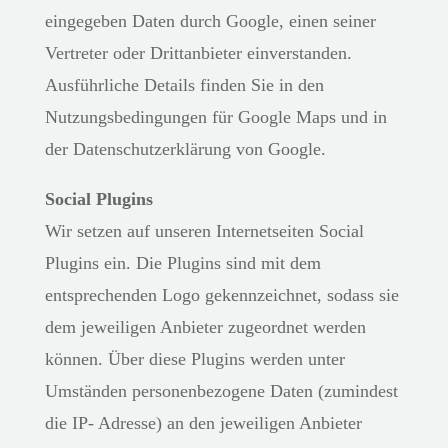
eingegeben Daten durch Google, einen seiner
Vertreter oder Drittanbieter einverstanden.
Ausführliche Details finden Sie in den
Nutzungsbedingungen für Google Maps und in
der Datenschutzerklärung von Google.
Social Plugins
Wir setzen auf unseren Internetseiten Social
Plugins ein. Die Plugins sind mit dem
entsprechenden Logo gekennzeichnet, sodass sie
dem jeweiligen Anbieter zugeordnet werden
können. Über diese Plugins werden unter
Umständen personenbezogene Daten (zumindest
die IP- Adresse) an den jeweiligen Anbieter