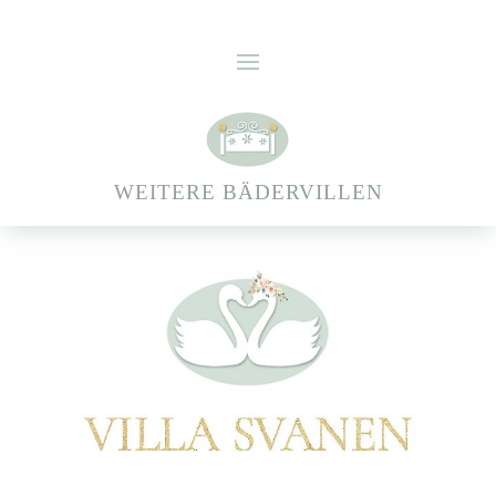
WEITERE BÄDERVILLEN