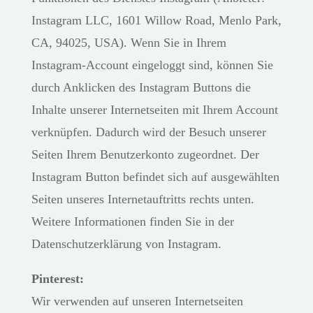
Instagram LLC, 1601 Willow Road, Menlo Park,
CA, 94025, USA). Wenn Sie in Ihrem
Instagram-Account eingeloggt sind, können Sie
durch Anklicken des Instagram Buttons die
Inhalte unserer Internetseiten mit Ihrem Account
verknüpfen. Dadurch wird der Besuch unserer
Seiten Ihrem Benutzerkonto zugeordnet. Der
Instagram Button befindet sich auf ausgewählten
Seiten unseres Internetauftritts rechts unten.
Weitere Informationen finden Sie in der
Datenschutzerklärung von Instagram.
Pinterest:
Wir verwenden auf unseren Internetseiten