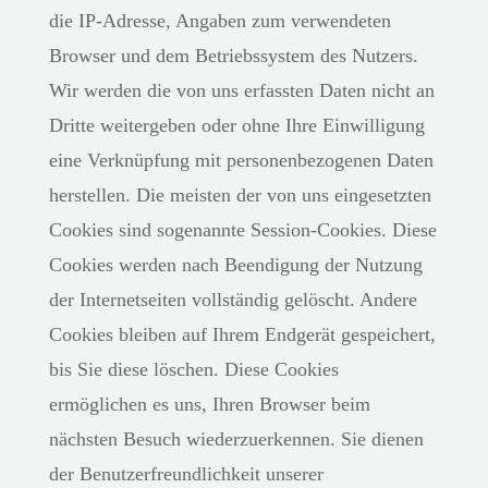
die IP-Adresse, Angaben zum verwendeten
Browser und dem Betriebssystem des Nutzers.
Wir werden die von uns erfassten Daten nicht an
Dritte weitergeben oder ohne Ihre Einwilligung
eine Verknüpfung mit personenbezogenen Daten
herstellen. Die meisten der von uns eingesetzten
Cookies sind sogenannte Session-Cookies. Diese
Cookies werden nach Beendigung der Nutzung
der Internetseiten vollständig gelöscht. Andere
Cookies bleiben auf Ihrem Endgerät gespeichert,
bis Sie diese löschen. Diese Cookies
ermöglichen es uns, Ihren Browser beim
nächsten Besuch wiederzuerkennen. Sie dienen
der Benutzerfreundlichkeit unserer