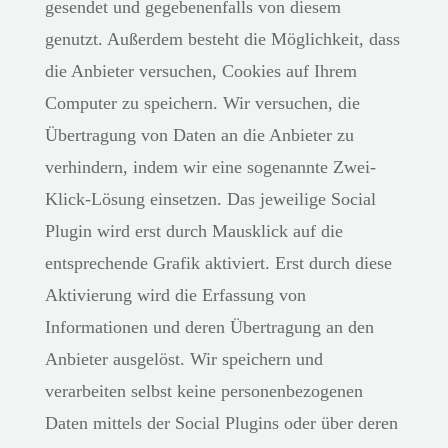
gesendet und gegebenenfalls von diesem
genutzt. Außerdem besteht die Möglichkeit, dass
die Anbieter versuchen, Cookies auf Ihrem
Computer zu speichern. Wir versuchen, die
Übertragung von Daten an die Anbieter zu
verhindern, indem wir eine sogenannte Zwei-
Klick-Lösung einsetzen. Das jeweilige Social
Plugin wird erst durch Mausklick auf die
entsprechende Grafik aktiviert. Erst durch diese
Aktivierung wird die Erfassung von
Informationen und deren Übertragung an den
Anbieter ausgelöst. Wir speichern und
verarbeiten selbst keine personenbezogenen
Daten mittels der Social Plugins oder über deren