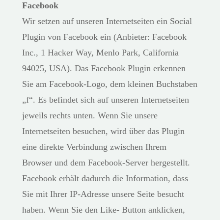
Facebook
Wir setzen auf unseren Internetseiten ein Social
Plugin von Facebook ein (Anbieter: Facebook
Inc., 1 Hacker Way, Menlo Park, California
94025, USA). Das Facebook Plugin erkennen
Sie am Facebook-Logo, dem kleinen Buchstaben
„f“. Es befindet sich auf unseren Internetseiten
jeweils rechts unten. Wenn Sie unsere
Internetseiten besuchen, wird über das Plugin
eine direkte Verbindung zwischen Ihrem
Browser und dem Facebook-Server hergestellt.
Facebook erhält dadurch die Information, dass
Sie mit Ihrer IP-Adresse unsere Seite besucht
haben. Wenn Sie den Like- Button anklicken,