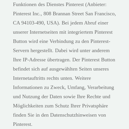
Funktionen des Dienstes Pinterest (Anbieter:
Pinterest Inc., 808 Brannan Street San Francisco,
CA 94103-490, USA). Bei jedem Abruf einer
unserer Internetseiten mit integriertem Pinterest
Button wird eine Verbindung zu den Pinterest-
Servern hergestellt. Dabei wird unter anderem
Ihre IP-Adresse übertragen. Der Pinterest Button
befindet sich auf ausgewählten Seiten unseres
Internetauftritts rechts unten. Weitere
Informationen zu Zweck, Umfang, Verarbeitung
und Nutzung der Daten sowie Ihre Rechte und
Möglichkeiten zum Schutz Ihrer Privatsphäre
finden Sie in den Datenschutzhinweisen von
Pinterest.