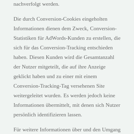
nachverfolgt werden.
Die durch Conversion-Cookies eingeholten
Informationen dienen dem Zweck, Conversion-
Statistiken für AdWords-Kunden zu erstellen, die
sich für das Conversion-Tracking entschieden
haben. Diesen Kunden wird die Gesamtanzahl
der Nutzer mitgeteilt, die auf ihre Anzeige
geklickt haben und zu einer mit einem
Conversion-Tracking-Tag versehenen Site
weitergeleitet wurden. Es werden jedoch keine
Informationen übermittelt, mit denen sich Nutzer
persönlich identifizieren lassen.
Für weitere Informationen über und den Umgang