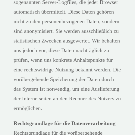
sogenannten Server-Logfiles, die jeder Browser
automatisch übermittelt. Diese Daten gehören
nicht zu den personenbezogenen Daten, sondern
sind anonymisiert. Sie werden ausschließlich zu
statistischen Zwecken ausgewertet. Wir behalten
uns jedoch vor, diese Daten nachträglich zu
prüfen, wenn uns konkrete Anhaltspunkte für
eine rechtswidrige Nutzung bekannt werden. Die
vorübergehende Speicherung der Daten durch
das System ist notwendig, um eine Auslieferung
der Internetseiten an den Rechner des Nutzers zu
ermöglichen.
Rechtsgrundlage für die Datenverarbeitung
Rechtsgrundlage für die vorübergehende