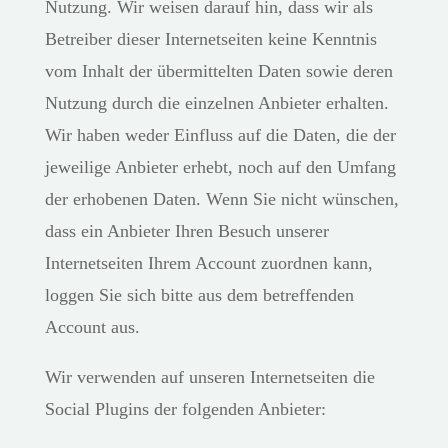
Nutzung. Wir weisen darauf hin, dass wir als
Betreiber dieser Internetseiten keine Kenntnis
vom Inhalt der übermittelten Daten sowie deren
Nutzung durch die einzelnen Anbieter erhalten.
Wir haben weder Einfluss auf die Daten, die der
jeweilige Anbieter erhebt, noch auf den Umfang
der erhobenen Daten. Wenn Sie nicht wünschen,
dass ein Anbieter Ihren Besuch unserer
Internetseiten Ihrem Account zuordnen kann,
loggen Sie sich bitte aus dem betreffenden
Account aus.
Wir verwenden auf unseren Internetseiten die
Social Plugins der folgenden Anbieter: