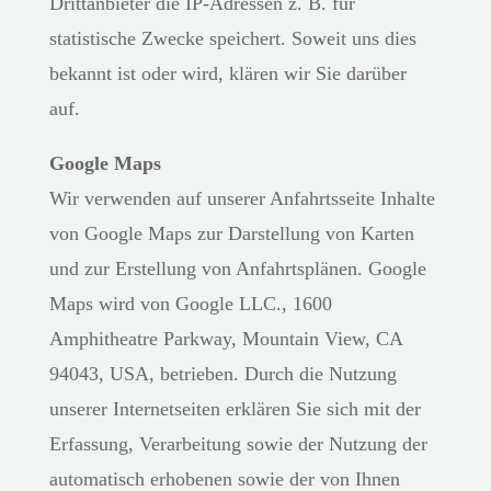
Drittanbieter die IP-Adressen z. B. für
statistische Zwecke speichert. Soweit uns dies
bekannt ist oder wird, klären wir Sie darüber
auf.
Google Maps
Wir verwenden auf unserer Anfahrtsseite Inhalte
von Google Maps zur Darstellung von Karten
und zur Erstellung von Anfahrtsplänen. Google
Maps wird von Google LLC., 1600
Amphitheatre Parkway, Mountain View, CA
94043, USA, betrieben. Durch die Nutzung
unserer Internetseiten erklären Sie sich mit der
Erfassung, Verarbeitung sowie der Nutzung der
automatisch erhobenen sowie der von Ihnen