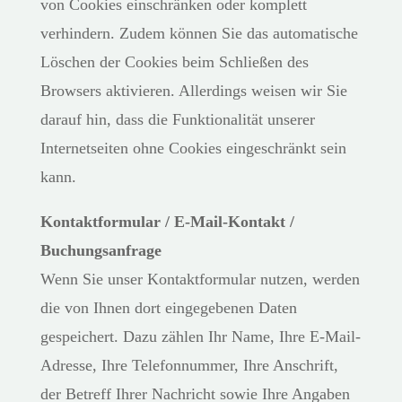
von Cookies einschränken oder komplett
verhindern. Zudem können Sie das automatische
Löschen der Cookies beim Schließen des
Browsers aktivieren. Allerdings weisen wir Sie
darauf hin, dass die Funktionalität unserer
Internetseiten ohne Cookies eingeschränkt sein
kann.
Kontaktformular / E-Mail-Kontakt /
Buchungsanfrage
Wenn Sie unser Kontaktformular nutzen, werden
die von Ihnen dort eingegebenen Daten
gespeichert. Dazu zählen Ihr Name, Ihre E-Mail-
Adresse, Ihre Telefonnummer, Ihre Anschrift,
der Betreff Ihrer Nachricht sowie Ihre Angaben