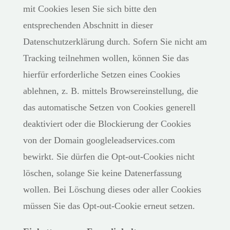
mit Cookies lesen Sie sich bitte den
entsprechenden Abschnitt in dieser
Datenschutzerklärung durch. Sofern Sie nicht am
Tracking teilnehmen wollen, können Sie das
hierfür erforderliche Setzen eines Cookies
ablehnen, z. B. mittels Browsereinstellung, die
das automatische Setzen von Cookies generell
deaktiviert oder die Blockierung der Cookies
von der Domain googleleadservices.com
bewirkt. Sie dürfen die Opt-out-Cookies nicht
löschen, solange Sie keine Datenerfassung
wollen. Bei Löschung dieses oder aller Cookies
müssen Sie das Opt-out-Cookie erneut setzen.