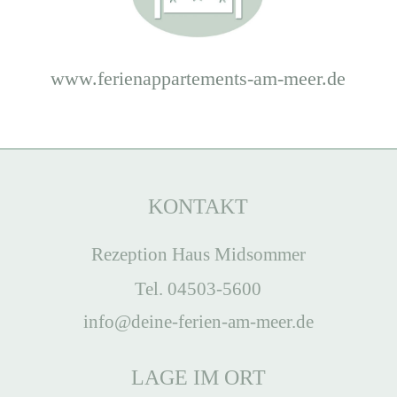
www.ferienappartements-am-meer.de
KONTAKT
Rezeption Haus Midsommer
Tel. 04503-5600
info@deine-ferien-am-meer.de
LAGE IM ORT