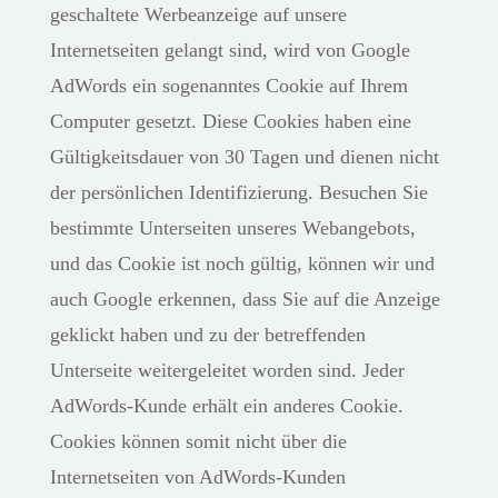
geschaltete Werbeanzeige auf unsere
Internetseiten gelangt sind, wird von Google
AdWords ein sogenanntes Cookie auf Ihrem
Computer gesetzt. Diese Cookies haben eine
Gültigkeitsdauer von 30 Tagen und dienen nicht
der persönlichen Identifizierung. Besuchen Sie
bestimmte Unterseiten unseres Webangebots,
und das Cookie ist noch gültig, können wir und
auch Google erkennen, dass Sie auf die Anzeige
geklickt haben und zu der betreffenden
Unterseite weitergeleitet worden sind. Jeder
AdWords-Kunde erhält ein anderes Cookie.
Cookies können somit nicht über die
Internetseiten von AdWords-Kunden