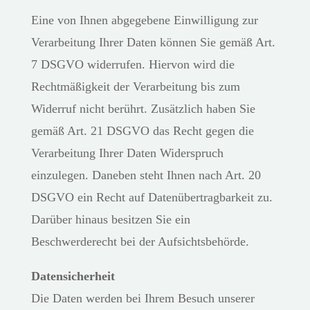
Eine von Ihnen abgegebene Einwilligung zur
Verarbeitung Ihrer Daten können Sie gemäß Art.
7 DSGVO widerrufen. Hiervon wird die
Rechtmäßigkeit der Verarbeitung bis zum
Widerruf nicht berührt. Zusätzlich haben Sie
gemäß Art. 21 DSGVO das Recht gegen die
Verarbeitung Ihrer Daten Widerspruch
einzulegen. Daneben steht Ihnen nach Art. 20
DSGVO ein Recht auf Datenübertragbarkeit zu.
Darüber hinaus besitzen Sie ein
Beschwerderecht bei der Aufsichtsbehörde.
Datensicherheit
Die Daten werden bei Ihrem Besuch unserer