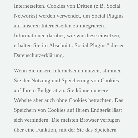
Internetseiten. Cookies von Dritten (z.B. Social
Networks) werden verwendet, um Social Plugins
auf unseren Internetseiten zu integrieren.
Informationen darüber, wie wir diese einsetzen,
erhalten Sie im Abschnitt „Social Plugins“ dieser
Datenschutzerklärung.
Wenn Sie unsere Internetseiten nutzen, stimmen
Sie der Nutzung und Speicherung von Cookies
auf Ihrem Endgerät zu. Sie können unsere
Website aber auch ohne Cookies betrachten. Das
Speichern von Cookies auf Ihrem Endgerät lässt
sich verhindern. Die meisten Browser verfügen
über eine Funktion, mit der Sie das Speichern