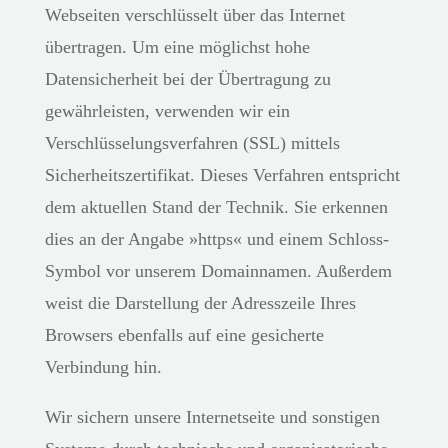
Webseiten verschlüsselt über das Internet
übertragen. Um eine möglichst hohe
Datensicherheit bei der Übertragung zu
gewährleisten, verwenden wir ein
Verschlüsselungsverfahren (SSL) mittels
Sicherheitszertifikat. Dieses Verfahren entspricht
dem aktuellen Stand der Technik. Sie erkennen
dies an der Angabe »https« und einem Schloss-
Symbol vor unserem Domainnamen. Außerdem
weist die Darstellung der Adresszeile Ihres
Browsers ebenfalls auf eine gesicherte
Verbindung hin.
Wir sichern unsere Internetseite und sonstigen